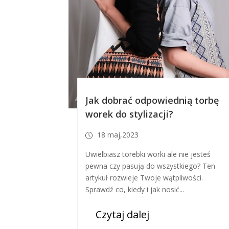
Jak dobrać odpowiednią torbę
worek do stylizacji?
18 maj,2023
Uwielbiasz torebki worki ale nie jesteś
pewna czy pasują do wszystkiego? Ten
artykuł rozwieje Twoje wątpliwości.
Sprawdź co, kiedy i jak nosić...
Czytaj dalej